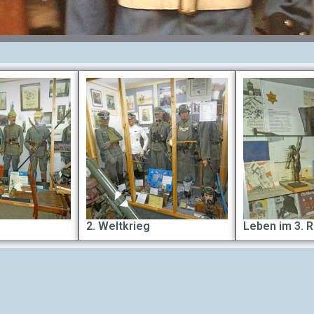
2. Weltkrieg
Leben im 3. R