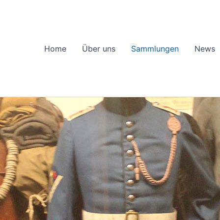
Home
Über uns
Sammlungen
News