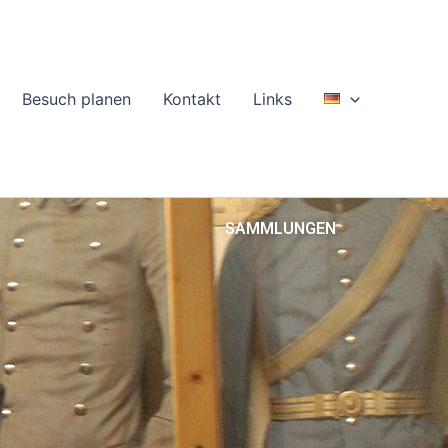
Besuch planen
Kontakt
Links
SAMMLUNGEN