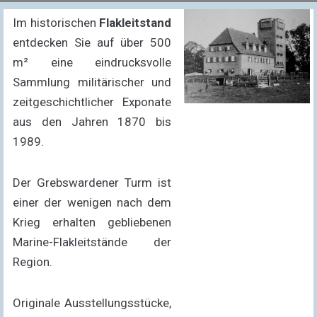
Im historischen
Flakleitstand
entdecken Sie auf über 500
m² eine eindrucksvolle
Sammlung militärischer und
zeitgeschichtlicher Exponate
aus den Jahren 1870 bis
1989.
Der Grebswardener Turm ist
einer der wenigen nach dem
Krieg erhalten gebliebenen
Marine-Flakleitstände der
Region.
Originale Ausstellungsstücke,