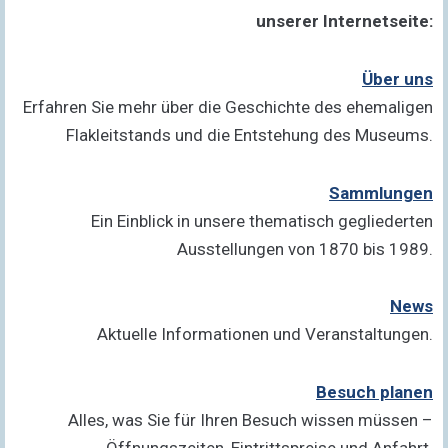
unserer Internetseite:
Über uns
Erfahren Sie mehr über die Geschichte des ehemaligen
Flakleitstands und die Entstehung des Museums.
Sammlungen
Ein Einblick in unsere thematisch gegliederten
Ausstellungen von 1870 bis 1989.
News
Aktuelle Informationen und Veranstaltungen.
Besuch planen
Alles, was Sie für Ihren Besuch wissen müssen –