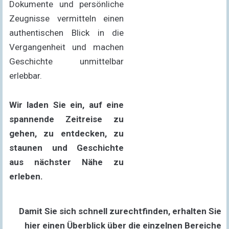
Dokumente und persönliche
Zeugnisse vermitteln einen
authentischen Blick in die
Vergangenheit und machen
Geschichte unmittelbar
erlebbar.
Wir laden Sie ein, auf eine
spannende Zeitreise zu
gehen, zu entdecken, zu
staunen und Geschichte
aus nächster Nähe zu
erleben.
Damit Sie sich schnell zurechtfinden, erhalten Sie
hier einen Überblick über die einzelnen Bereiche