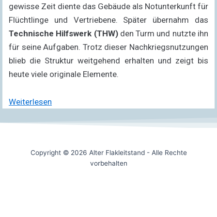
gewisse Zeit diente das Gebäude als Notunterkunft für
Flüchtlinge und Vertriebene. Später übernahm das
Technische Hilfswerk (THW)
den Turm und nutzte ihn
für seine Aufgaben. Trotz dieser Nachkriegsnutzungen
blieb die Struktur weitgehend erhalten und zeigt bis
heute viele originale Elemente.
Weiterlesen
Copyright © 2026 Alter Flakleitstand - Alle Rechte
vorbehalten